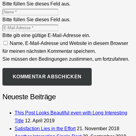
Bitte füllen Sie dieses Feld aus.
Bitte füllen Sie dieses Feld aus.
Bitte gib eine gültige E-Mail-Adresse ein.
Name, E-Mail-Adresse und Website in diesem Browser
für meinen nächsten Kommentar speichern.
Sie müssen den Bedingungen zustimmen, um fortzufahren.
KOMMENTAR ABSCHICKEN
Neueste Beiträge
This Post Looks Beautiful even with Long Interesting
Title
12. April 2019
Satisfaction Lies in the Effort
21. November 2018