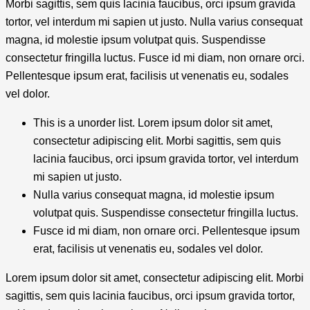
Morbi sagittis, sem quis lacinia faucibus, orci ipsum gravida
tortor, vel interdum mi sapien ut justo. Nulla varius consequat
magna, id molestie ipsum volutpat quis. Suspendisse
consectetur fringilla luctus. Fusce id mi diam, non ornare orci.
Pellentesque ipsum erat, facilisis ut venenatis eu, sodales
vel dolor.
This is a unorder list. Lorem ipsum dolor sit amet,
consectetur adipiscing elit. Morbi sagittis, sem quis
lacinia faucibus, orci ipsum gravida tortor, vel interdum
mi sapien ut justo.
Nulla varius consequat magna, id molestie ipsum
volutpat quis. Suspendisse consectetur fringilla luctus.
Fusce id mi diam, non ornare orci. Pellentesque ipsum
erat, facilisis ut venenatis eu, sodales vel dolor.
Lorem ipsum dolor sit amet, consectetur adipiscing elit. Morbi
sagittis, sem quis lacinia faucibus, orci ipsum gravida tortor,