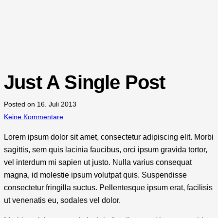
Just A Single Post
Posted on
16. Juli 2013
Keine Kommentare
Lorem ipsum dolor sit amet, consectetur adipiscing elit. Morbi
sagittis, sem quis lacinia faucibus, orci ipsum gravida tortor,
vel interdum mi sapien ut justo. Nulla varius consequat
magna, id molestie ipsum volutpat quis. Suspendisse
consectetur fringilla suctus. Pellentesque ipsum erat, facilisis
ut venenatis eu, sodales vel dolor.