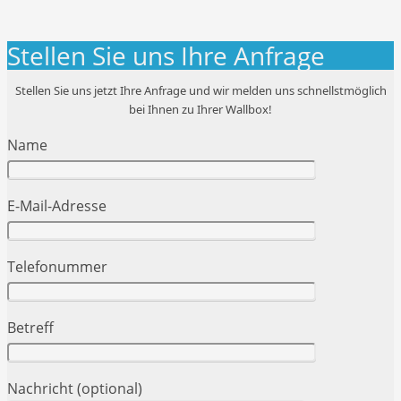
Stellen Sie uns Ihre Anfrage
Stellen Sie uns jetzt Ihre Anfrage und wir melden uns schnellstmöglich
bei Ihnen zu Ihrer Wallbox!
Name
E-Mail-Adresse
Telefonummer
Betreff
Nachricht (optional)