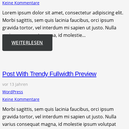
Keine Kommentare
Lorem ipsum dolor sit amet, consectetur adipiscing elit.
Morbi sagittis, sem quis lacinia faucibus, orci ipsum
gravida tortor, vel interdum mi sapien ut justo. Nulla
varius consequat magna, id molestie…
WEITERLESEN
Post With Trendy Fullwidth Preview
vor 13 Jahren
WordPress
Keine Kommentare
Morbi sagittis, sem quis lacinia faucibus, orci ipsum
gravida tortor, vel interdum mi sapien ut justo. Nulla
varius consequat magna, id molestie ipsum volutpat